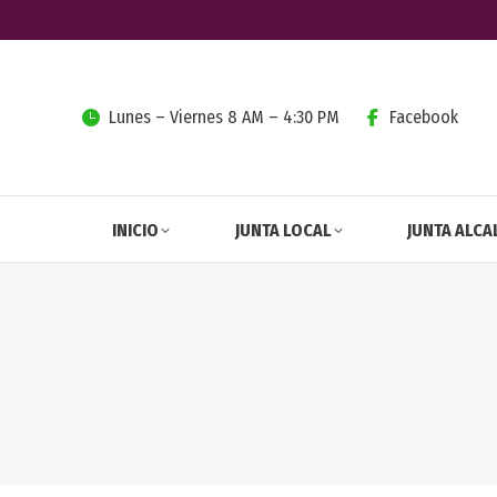
Lunes – Viernes 8 AM – 4:30 PM
Facebook
INICIO
JUNTA LOCAL
JUNTA ALCA