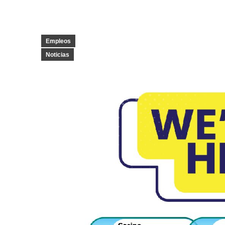
Empleos
Noticias