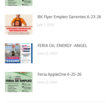
BK Flyer Empleo Gerentes 6-23-26
July 1, 2026
FERIA OIL ENERGY -ANGEL
June 22, 2026
Feria AppleOne 6-25-26
June 22, 2026