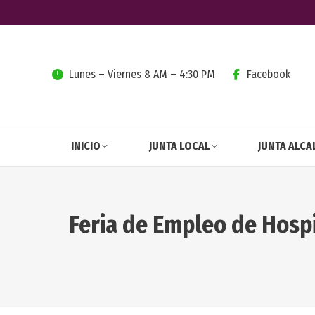
Lunes – Viernes 8 AM – 4:30 PM
Facebook
INICIO
JUNTA LOCAL
JUNTA ALCA
Feria de Empleo de Hospi